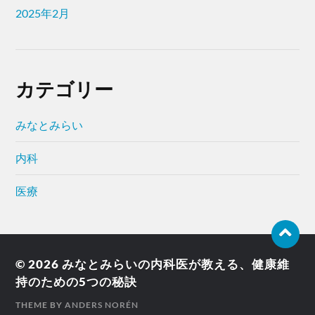
2025年2月
カテゴリー
みなとみらい
内科
医療
© 2026
みなとみらいの内科医が教える、健康維
持のための5つの秘訣
THEME BY
ANDERS NORÉN