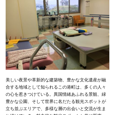
美しい夜景や革新的な建築物、豊かな文化遺産が融
合する地域として知られるこの港町は、多くの人々
の心を惹きつけている。
異国情緒あふれる景観、緑
豊かな公園、そして世界に名だたる観光スポットが
立ち並ぶエリアで、多様な層の出会いと交流が生ま