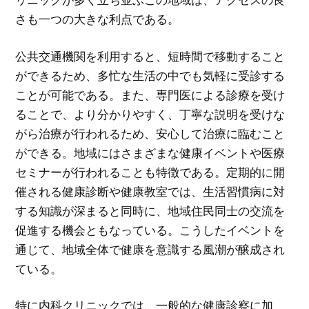
さも一つの大きな利点である。
公共交通機関を利用すると、短時間で移動すること
ができるため、多忙な生活の中でも気軽に受診する
ことが可能である。また、専門医による診療を受け
ることで、より分かりやすく、丁寧な説明を受けな
がら治療が行われるため、安心して治療に臨むこと
ができる。地域にはさまざまな健康イベントや医療
セミナーが行われることも特徴である。定期的に開
催される健康診断や健康教室では、生活習慣病に対
する知識が深まると同時に、地域住民同士の交流を
促進する機会ともなっている。こうしたイベントを
通じて、地域全体で健康を意識する風潮が醸成され
ている。
特に内科クリニックでは、一般的な健康診察に加