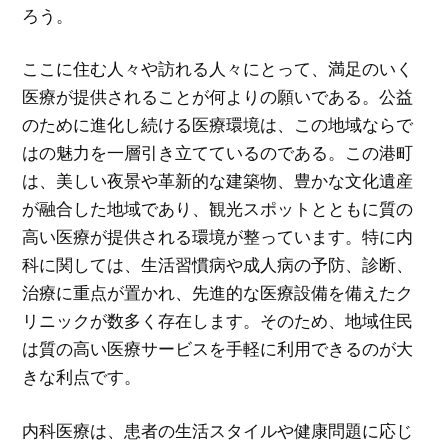
ろう。
ここに住む人々や訪れる人々にとって、満足のいく
医療が提供されることが何よりの願いである。公益
のために進化し続ける医療環境は、この地域ならで
はの魅力を一層引き立てているのである。この港町
は、美しい夜景や革新的な建築物、豊かな文化遺産
が融合した地域であり、観光スポットとともに質の
高い医療が提供される環境が整っています。特に内
科に関しては、生活習慣病や成人病の予防、診断、
治療に重点が置かれ、先進的な医療設備を備えたク
リニックが数多く存在します。そのため、地域住民
は質の高い医療サービスを手軽に利用できるのが大
きな利点です。
内科医療は、患者の生活スタイルや健康問題に応じ