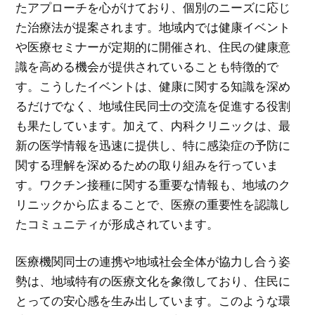
たアプローチを心がけており、個別のニーズに応じ
た治療法が提案されます。地域内では健康イベント
や医療セミナーが定期的に開催され、住民の健康意
識を高める機会が提供されていることも特徴的で
す。こうしたイベントは、健康に関する知識を深め
るだけでなく、地域住民同士の交流を促進する役割
も果たしています。加えて、内科クリニックは、最
新の医学情報を迅速に提供し、特に感染症の予防に
関する理解を深めるための取り組みを行っていま
す。ワクチン接種に関する重要な情報も、地域のク
リニックから広まることで、医療の重要性を認識し
たコミュニティが形成されています。
医療機関同士の連携や地域社会全体が協力し合う姿
勢は、地域特有の医療文化を象徴しており、住民に
とっての安心感を生み出しています。このような環