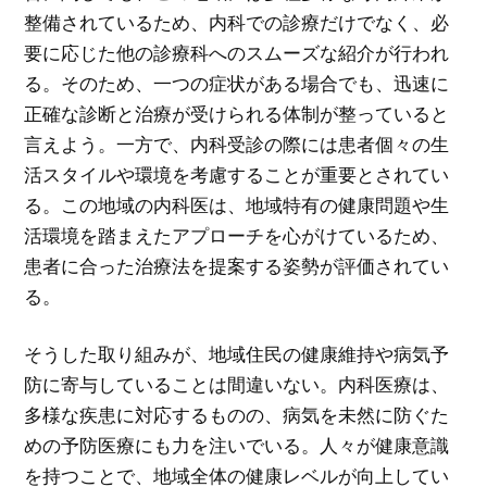
整備されているため、内科での診療だけでなく、必
要に応じた他の診療科へのスムーズな紹介が行われ
る。そのため、一つの症状がある場合でも、迅速に
正確な診断と治療が受けられる体制が整っていると
言えよう。一方で、内科受診の際には患者個々の生
活スタイルや環境を考慮することが重要とされてい
る。この地域の内科医は、地域特有の健康問題や生
活環境を踏まえたアプローチを心がけているため、
患者に合った治療法を提案する姿勢が評価されてい
る。
そうした取り組みが、地域住民の健康維持や病気予
防に寄与していることは間違いない。内科医療は、
多様な疾患に対応するものの、病気を未然に防ぐた
めの予防医療にも力を注いでいる。人々が健康意識
を持つことで、地域全体の健康レベルが向上してい