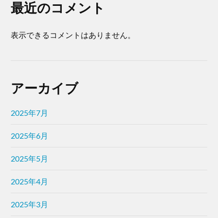
最近のコメント
表示できるコメントはありません。
アーカイブ
2025年7月
2025年6月
2025年5月
2025年4月
2025年3月