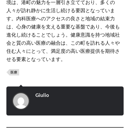
境は、港町の魅力を一層引き立てており、多くの
人々が訪れ静かに生活し続ける要因となっていま
す。内科医療へのアクセスの良さと地域の結束力
は、心身の健康を支える重要な基盤であり、今後も
進化し続けることでしょう。健康意識を持つ地域社
会と質の高い医療の融合は、この町を訪れる人々や
住む人々にとって、満足度の高い医療提供を期待さ
せる要素となっています。
医療
Giulio