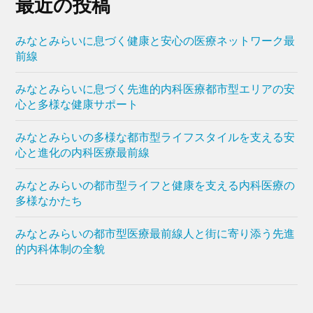
最近の投稿
みなとみらいに息づく健康と安心の医療ネットワーク最
前線
みなとみらいに息づく先進的内科医療都市型エリアの安
心と多様な健康サポート
みなとみらいの多様な都市型ライフスタイルを支える安
心と進化の内科医療最前線
みなとみらいの都市型ライフと健康を支える内科医療の
多様なかたち
みなとみらいの都市型医療最前線人と街に寄り添う先進
的内科体制の全貌