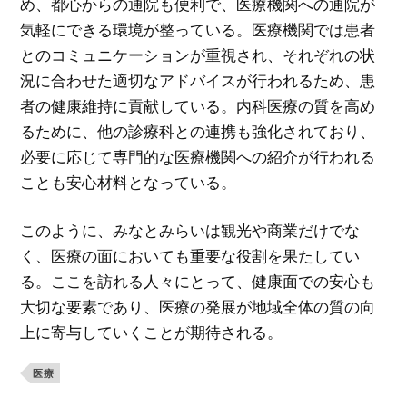
め、都心からの通院も便利で、医療機関への通院が
気軽にできる環境が整っている。医療機関では患者
とのコミュニケーションが重視され、それぞれの状
況に合わせた適切なアドバイスが行われるため、患
者の健康維持に貢献している。内科医療の質を高め
るために、他の診療科との連携も強化されており、
必要に応じて専門的な医療機関への紹介が行われる
ことも安心材料となっている。
このように、みなとみらいは観光や商業だけでな
く、医療の面においても重要な役割を果たしてい
る。ここを訪れる人々にとって、健康面での安心も
大切な要素であり、医療の発展が地域全体の質の向
上に寄与していくことが期待される。
医療