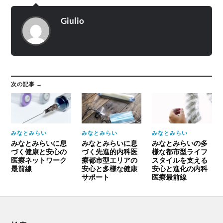
Giulio
次の記事 →
みなとみらい
みなとみらい
みなとみらい
みなとみらいに息
みなとみらいに息
みなとみらいの多
づく健康と安心の
づく先進的内科医
様な都市型ライフ
医療ネットワーク
療都市型エリアの
スタイルを支える
最前線
安心と多様な健康
安心と進化の内科
サポート
医療最前線