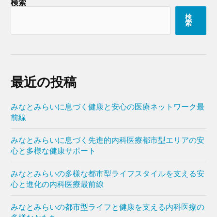
検索
検
索
最近の投稿
みなとみらいに息づく健康と安心の医療ネットワーク最
前線
みなとみらいに息づく先進的内科医療都市型エリアの安
心と多様な健康サポート
みなとみらいの多様な都市型ライフスタイルを支える安
心と進化の内科医療最前線
みなとみらいの都市型ライフと健康を支える内科医療の