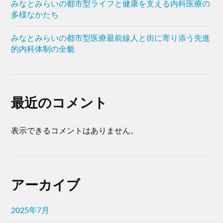
みなとみらいの都市型ライフと健康を支える内科医療の
多様なかたち
みなとみらいの都市型医療最前線人と街に寄り添う先進
的内科体制の全貌
最近のコメント
表示できるコメントはありません。
アーカイブ
2025年7月