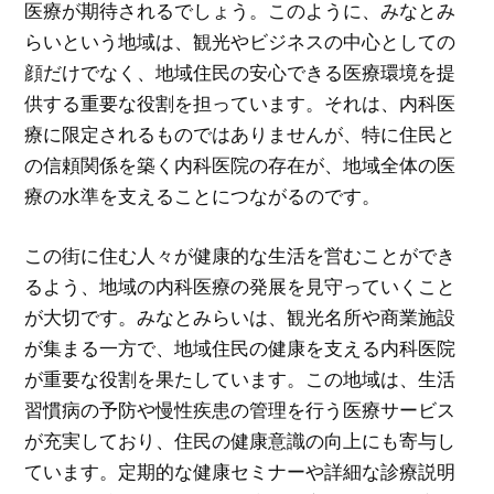
医療が期待されるでしょう。このように、みなとみ
らいという地域は、観光やビジネスの中心としての
顔だけでなく、地域住民の安心できる医療環境を提
供する重要な役割を担っています。それは、内科医
療に限定されるものではありませんが、特に住民と
の信頼関係を築く内科医院の存在が、地域全体の医
療の水準を支えることにつながるのです。
この街に住む人々が健康的な生活を営むことができ
るよう、地域の内科医療の発展を見守っていくこと
が大切です。みなとみらいは、観光名所や商業施設
が集まる一方で、地域住民の健康を支える内科医院
が重要な役割を果たしています。この地域は、生活
習慣病の予防や慢性疾患の管理を行う医療サービス
が充実しており、住民の健康意識の向上にも寄与し
ています。定期的な健康セミナーや詳細な診療説明