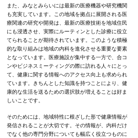
また、みなとみらいには最新の医療機器や研究機関
も充実しています。この地域を拠点に展開される医
療関連の研究や開発は、最新の医療技術を地域住民
にも浸透させ、実際にルーティンとした診療に役立
てられることが期待されています。このような積極
的な取り組みは地域の内科を進化させる重要な要素
となっています。医療施設が集中する一方で、合コ
ンやビジネスミーティングの際に訪れる人々にとっ
て、健康に関する情報へのアクセス向上も求められ
ています。きちんとした知識を持つことにより、健
康的な生活を送るための選択肢が増えることは好ま
しいことです。
そのためには、地域特性に根ざした形で健康情報が
発信されることが大切です。その情報が、内科だけ
でなく他の専門分野についても幅広く役立つものに