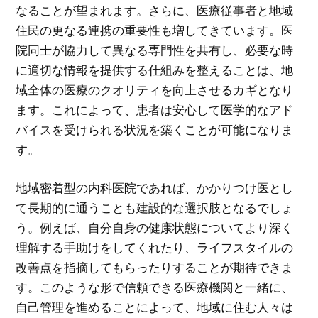
なることが望まれます。さらに、医療従事者と地域
住民の更なる連携の重要性も増してきています。医
院同士が協力して異なる専門性を共有し、必要な時
に適切な情報を提供する仕組みを整えることは、地
域全体の医療のクオリティを向上させるカギとなり
ます。これによって、患者は安心して医学的なアド
バイスを受けられる状況を築くことが可能になりま
す。
地域密着型の内科医院であれば、かかりつけ医とし
て長期的に通うことも建設的な選択肢となるでしょ
う。例えば、自分自身の健康状態についてより深く
理解する手助けをしてくれたり、ライフスタイルの
改善点を指摘してもらったりすることが期待できま
す。このような形で信頼できる医療機関と一緒に、
自己管理を進めることによって、地域に住む人々は