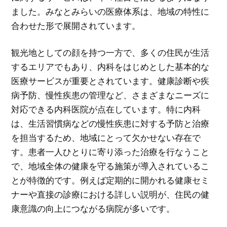
ました。みなとみらいの医療体系は、地域の特性に
合わせた形で展開されています。
観光地としての顔を持つ一方で、多くの住民が生活
するエリアでもあり、内科をはじめとした基本的な
医療サービスが重要とされています。健康診断や疾
病予防、慢性疾患の管理など、さまざまなニーズに
対応できる内科医院が点在しています。特に内科
は、生活習慣病などの慢性疾患に対する予防と治療
を担当するため、地域にとって欠かせない存在で
す。患者一人ひとりに寄り添った治療を行なうこと
で、地域全体の健康を守る施策が導入されているこ
とが特徴的です。例えば定期的に開かれる健康セミ
ナーや直接の診療における詳しい説明が、住民の健
康意識の向上につながる病院が多いです。