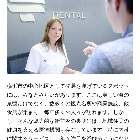
横浜市の中心地区として発展を遂げているスポット
には、みなとみらいがあります。
ここは美しい海の
景観だけでなく、数多くの観光名所や商業施設、飲
食店が集まり、毎年多くの人々が訪れます。しか
し、そんな魅力的な街並みの裏側には、地域住民の
健康を支える医療機関も存在しています。特に内科
に関するサービスは、年々注目を浴びるようになり