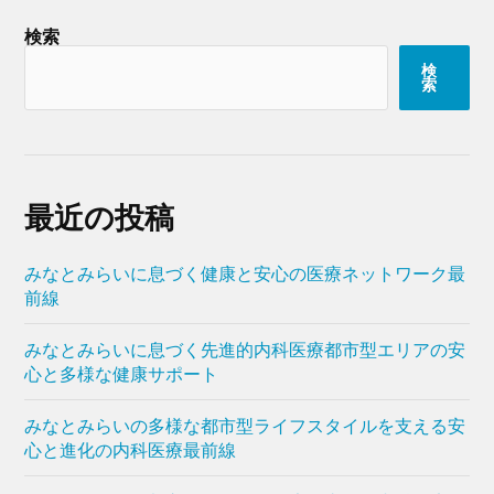
検索
検
索
最近の投稿
みなとみらいに息づく健康と安心の医療ネットワーク最
前線
みなとみらいに息づく先進的内科医療都市型エリアの安
心と多様な健康サポート
みなとみらいの多様な都市型ライフスタイルを支える安
心と進化の内科医療最前線