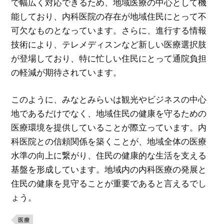
で幅広く対応できるため、地域医療の中心として機
能しており、内科医院の存在が地域住民にとって不
可欠なものとなっています。さらに、進行する情報
技術により、テレメディスンなど新しい医療選択肢
が登場しており、特に忙しい住民にとって通院負担
の軽減が期待されています。
このように、みなとみらいは観光やビジネスの中心
地であるだけでなく、地域住民の健康を守るための
医療環境を提供していることが際立っています。内
科医院との信頼関係を築くことが、地域全体の医療
水準の向上に繋がり、住民の健康的な生活を支える
基盤を形成しています。地域内の内科医療の発展と
住民の健康を見守ることが重要であると言えるでし
ょう。
医療