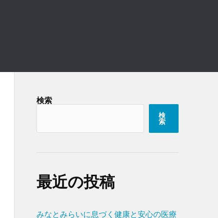
検索
検
索
最近の投稿
みなとみらいに息づく健康と安心の医療