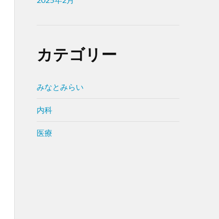
カテゴリー
みなとみらい
内科
医療