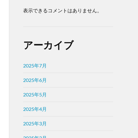
表示できるコメントはありません。
アーカイブ
2025年7月
2025年6月
2025年5月
2025年4月
2025年3月
2025年2月