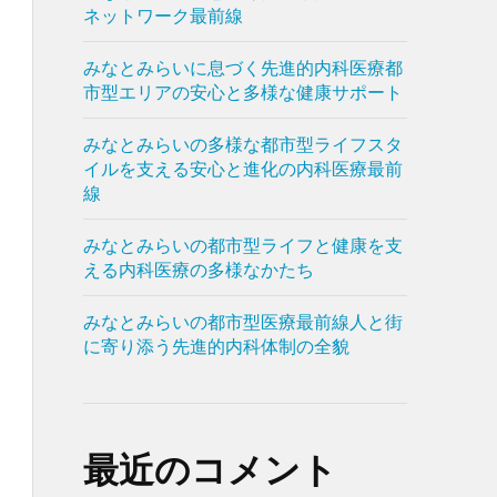
ネットワーク最前線
みなとみらいに息づく先進的内科医療都
市型エリアの安心と多様な健康サポート
みなとみらいの多様な都市型ライフスタ
イルを支える安心と進化の内科医療最前
線
みなとみらいの都市型ライフと健康を支
える内科医療の多様なかたち
みなとみらいの都市型医療最前線人と街
に寄り添う先進的内科体制の全貌
最近のコメント