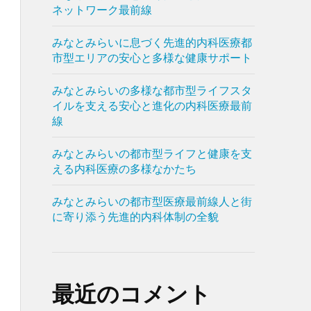
ネットワーク最前線
みなとみらいに息づく先進的内科医療都
市型エリアの安心と多様な健康サポート
みなとみらいの多様な都市型ライフスタ
イルを支える安心と進化の内科医療最前
線
みなとみらいの都市型ライフと健康を支
える内科医療の多様なかたち
みなとみらいの都市型医療最前線人と街
に寄り添う先進的内科体制の全貌
最近のコメント