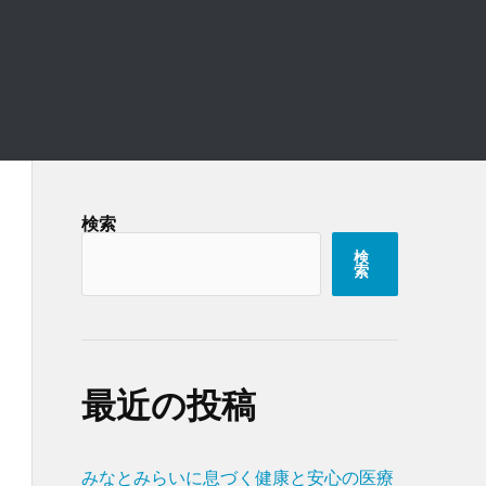
検索
検
索
最近の投稿
みなとみらいに息づく健康と安心の医療