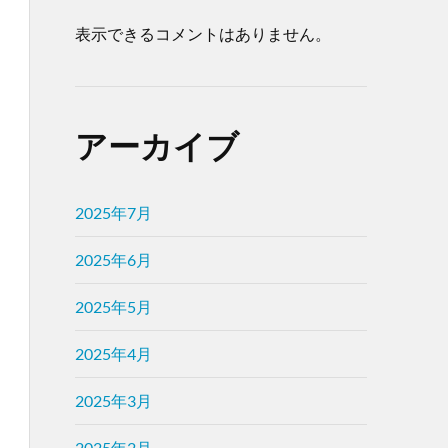
表示できるコメントはありません。
アーカイブ
2025年7月
2025年6月
2025年5月
2025年4月
2025年3月
2025年2月