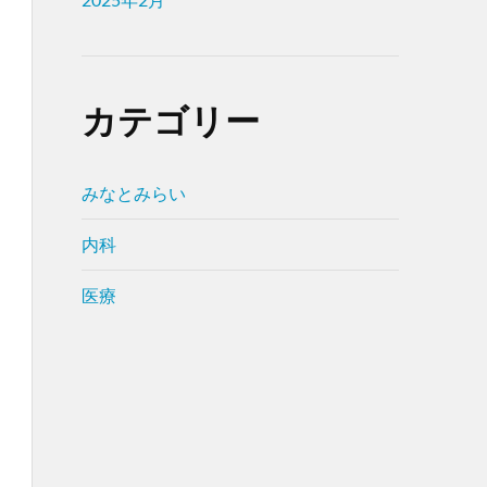
カテゴリー
みなとみらい
内科
医療