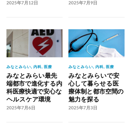
2025年7月12日
2025年7月9日
みなとみらい
,
内科
,
医療
みなとみらい
,
内科
,
医療
みなとみらい最先
みなとみらいで安
端都市で進化する内
心して暮らせる医
科医療快適で安心な
療体制と都市空間の
ヘルスケア環境
魅力を探る
2025年7月6日
2025年7月3日