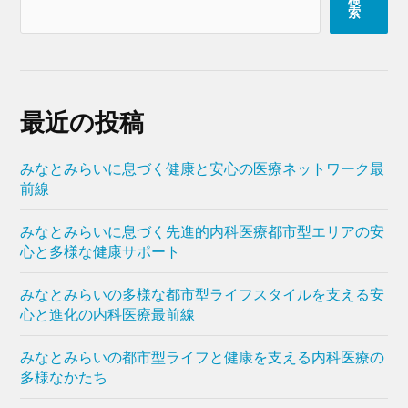
検
索
最近の投稿
みなとみらいに息づく健康と安心の医療ネットワーク最
前線
みなとみらいに息づく先進的内科医療都市型エリアの安
心と多様な健康サポート
みなとみらいの多様な都市型ライフスタイルを支える安
心と進化の内科医療最前線
みなとみらいの都市型ライフと健康を支える内科医療の
多様なかたち