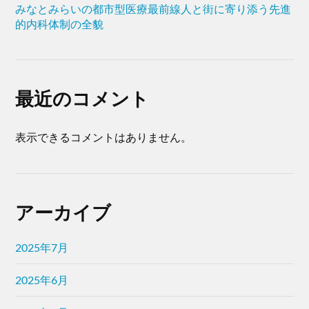
みなとみらいの都市型医療最前線人と街に寄り添う先進
的内科体制の全貌
最近のコメント
表示できるコメントはありません。
アーカイブ
2025年7月
2025年6月