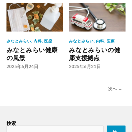
みなとみらい
,
内科
,
医療
みなとみらい
,
内科
,
医療
みなとみらい健康
みなとみらいの健
の風景
康支援拠点
2025年6月24日
2025年6月21日
次へ →
検索