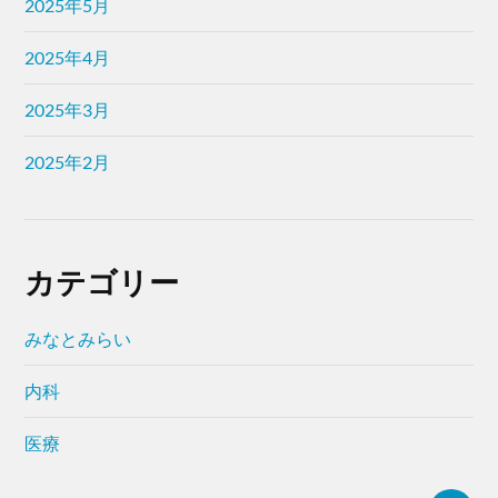
2025年5月
2025年4月
2025年3月
2025年2月
カテゴリー
みなとみらい
内科
医療